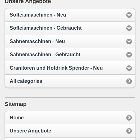
Unsere Angebote
Softeismaschinen - Neu
Softeismaschinen - Gebraucht
Sahnemaschinen - Neu
Sahnemaschinen - Gebraucht
Granitoren und Hotdrink Spender - Neu
All categories
Sitemap
Home
Unsere Angebote